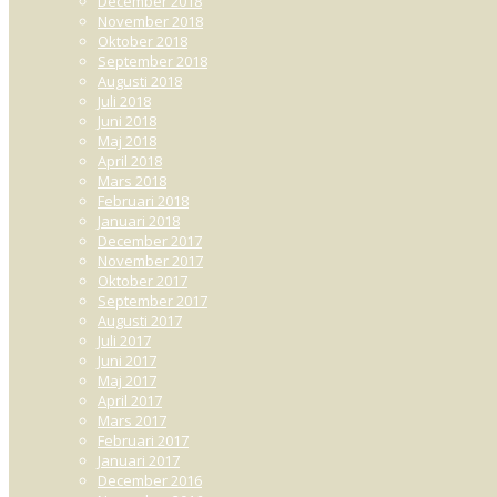
December 2018
November 2018
Oktober 2018
September 2018
Augusti 2018
Juli 2018
Juni 2018
Maj 2018
April 2018
Mars 2018
Februari 2018
Januari 2018
December 2017
November 2017
Oktober 2017
September 2017
Augusti 2017
Juli 2017
Juni 2017
Maj 2017
April 2017
Mars 2017
Februari 2017
Januari 2017
December 2016