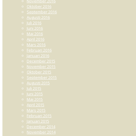
November 2016
Oktober 2016
September 2016
Augusti 2016
Juli 2016
Juni 2016
Maj 2016
April 2016
Mars 2016
Februari 2016
Januari 2016
December 2015
November 2015
Oktober 2015
September 2015
Augusti 2015
Juli 2015
Juni 2015
Maj 2015
April 2015
Mars 2015
Februari 2015
Januari 2015
December 2014
November 2014