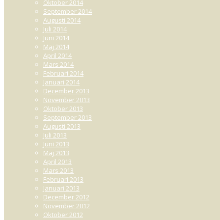
Oktober 2014
September 2014
Augusti 2014
Juli 2014
Juni 2014
Maj 2014
April 2014
Mars 2014
Februari 2014
Januari 2014
December 2013
November 2013
Oktober 2013
September 2013
Augusti 2013
Juli 2013
Juni 2013
Maj 2013
April 2013
Mars 2013
Februari 2013
Januari 2013
December 2012
November 2012
Oktober 2012