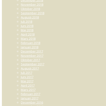
December 2018
November 2018
Oktober 2018
September 2018
Augusti 2018
Juli 2018
Juni 2018
Maj 2018
April 2018
Mars 2018
Februari 2018
Januari 2018
December 2017
November 2017
Oktober 2017
September 2017
Augusti 2017
Juli 2017
Juni 2017
Maj 2017
April 2017
Mars 2017
Februari 2017
Januari 2017
December 2016