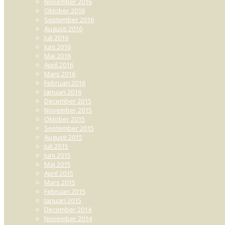
November 2016
Oktober 2016
September 2016
Augusti 2016
Juli 2016
Juni 2016
Maj 2016
April 2016
Mars 2016
Februari 2016
Januari 2016
December 2015
November 2015
Oktober 2015
September 2015
Augusti 2015
Juli 2015
Juni 2015
Maj 2015
April 2015
Mars 2015
Februari 2015
Januari 2015
December 2014
November 2014