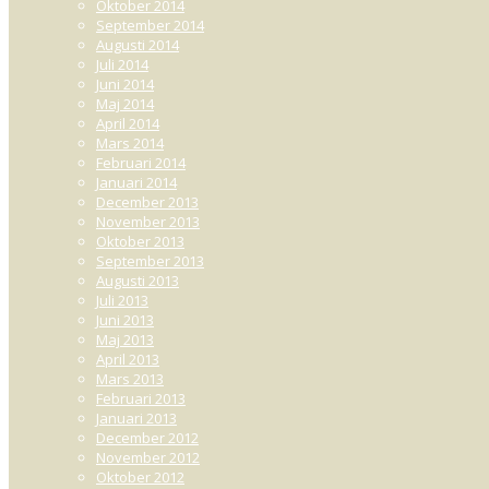
Oktober 2014
September 2014
Augusti 2014
Juli 2014
Juni 2014
Maj 2014
April 2014
Mars 2014
Februari 2014
Januari 2014
December 2013
November 2013
Oktober 2013
September 2013
Augusti 2013
Juli 2013
Juni 2013
Maj 2013
April 2013
Mars 2013
Februari 2013
Januari 2013
December 2012
November 2012
Oktober 2012