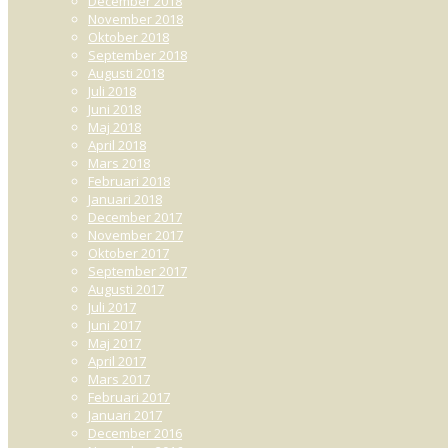
December 2018
November 2018
Oktober 2018
September 2018
Augusti 2018
Juli 2018
Juni 2018
Maj 2018
April 2018
Mars 2018
Februari 2018
Januari 2018
December 2017
November 2017
Oktober 2017
September 2017
Augusti 2017
Juli 2017
Juni 2017
Maj 2017
April 2017
Mars 2017
Februari 2017
Januari 2017
December 2016