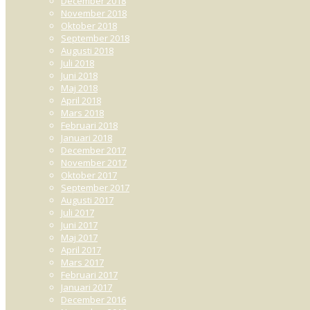
December 2018
November 2018
Oktober 2018
September 2018
Augusti 2018
Juli 2018
Juni 2018
Maj 2018
April 2018
Mars 2018
Februari 2018
Januari 2018
December 2017
November 2017
Oktober 2017
September 2017
Augusti 2017
Juli 2017
Juni 2017
Maj 2017
April 2017
Mars 2017
Februari 2017
Januari 2017
December 2016