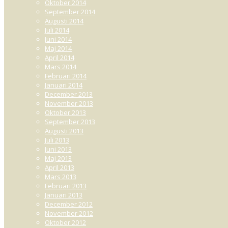
Oktober 2014
September 2014
Augusti 2014
Juli 2014
Juni 2014
Maj 2014
April 2014
Mars 2014
Februari 2014
Januari 2014
December 2013
November 2013
Oktober 2013
September 2013
Augusti 2013
Juli 2013
Juni 2013
Maj 2013
April 2013
Mars 2013
Februari 2013
Januari 2013
December 2012
November 2012
Oktober 2012