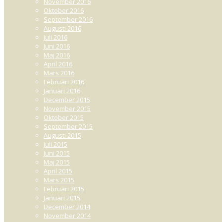
November 2016
Oktober 2016
September 2016
Augusti 2016
Juli 2016
Juni 2016
Maj 2016
April 2016
Mars 2016
Februari 2016
Januari 2016
December 2015
November 2015
Oktober 2015
September 2015
Augusti 2015
Juli 2015
Juni 2015
Maj 2015
April 2015
Mars 2015
Februari 2015
Januari 2015
December 2014
November 2014