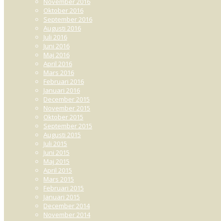
November 2016
Oktober 2016
September 2016
Augusti 2016
Juli 2016
Juni 2016
Maj 2016
April 2016
Mars 2016
Februari 2016
Januari 2016
December 2015
November 2015
Oktober 2015
September 2015
Augusti 2015
Juli 2015
Juni 2015
Maj 2015
April 2015
Mars 2015
Februari 2015
Januari 2015
December 2014
November 2014