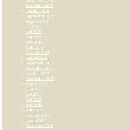
December 2018
November 2018
Oktober 2018
September 2018
Augusti 2018
Juli 2018
Juni 2018
Maj 2018
April 2018
Mars 2018
Februari 2018
Januari 2018
December 2017
November 2017
Oktober 2017
September 2017
Augusti 2017
Juli 2017
Juni 2017
Maj 2017
April 2017
Mars 2017
Februari 2017
Januari 2017
December 2016