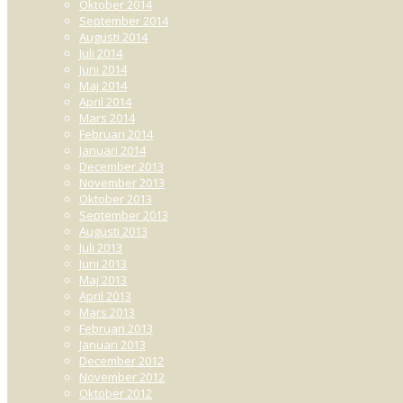
Oktober 2014
September 2014
Augusti 2014
Juli 2014
Juni 2014
Maj 2014
April 2014
Mars 2014
Februari 2014
Januari 2014
December 2013
November 2013
Oktober 2013
September 2013
Augusti 2013
Juli 2013
Juni 2013
Maj 2013
April 2013
Mars 2013
Februari 2013
Januari 2013
December 2012
November 2012
Oktober 2012