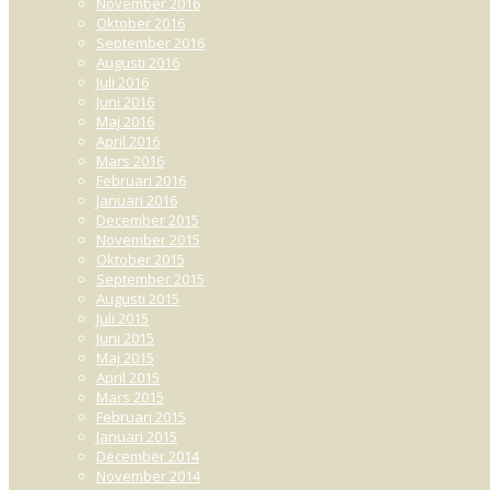
November 2016
Oktober 2016
September 2016
Augusti 2016
Juli 2016
Juni 2016
Maj 2016
April 2016
Mars 2016
Februari 2016
Januari 2016
December 2015
November 2015
Oktober 2015
September 2015
Augusti 2015
Juli 2015
Juni 2015
Maj 2015
April 2015
Mars 2015
Februari 2015
Januari 2015
December 2014
November 2014