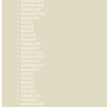
December 2018
November 2018
Oktober 2018
September 2018
Augusti 2018
Juli 2018
Juni 2018
Maj 2018
April 2018
Mars 2018
Februari 2018
Januari 2018
December 2017
November 2017
Oktober 2017
September 2017
Augusti 2017
Juli 2017
Juni 2017
Maj 2017
April 2017
Mars 2017
Februari 2017
Januari 2017
December 2016