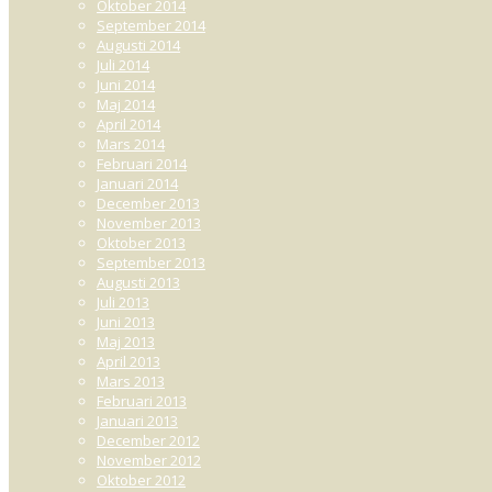
Oktober 2014
September 2014
Augusti 2014
Juli 2014
Juni 2014
Maj 2014
April 2014
Mars 2014
Februari 2014
Januari 2014
December 2013
November 2013
Oktober 2013
September 2013
Augusti 2013
Juli 2013
Juni 2013
Maj 2013
April 2013
Mars 2013
Februari 2013
Januari 2013
December 2012
November 2012
Oktober 2012