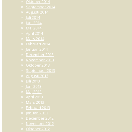
Oktober 2014
September 2014
Augusti 2014
Juli 2014
Juni 2014
Maj 2014
April 2014
Mars 2014
Februari 2014
Januari 2014
December 2013
November 2013
Oktober 2013
September 2013
Augusti 2013
Juli 2013
Juni 2013
Maj 2013
April 2013
Mars 2013
Februari 2013
Januari 2013
December 2012
November 2012
Oktober 2012