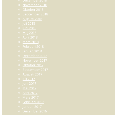
December 2018
November 2018
Oktober 2018
September 2018
Augusti 2018
Juli 2018
Juni 2018
Maj 2018
April 2018
Mars 2018
Februari 2018
Januari 2018
December 2017
November 2017
Oktober 2017
September 2017
Augusti 2017
Juli 2017
Juni 2017
Maj 2017
April 2017
Mars 2017
Februari 2017
Januari 2017
December 2016