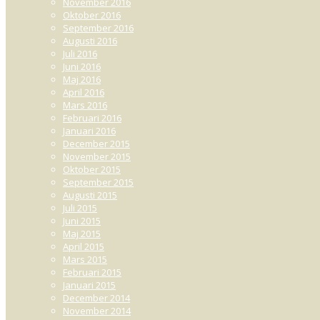
November 2016
Oktober 2016
September 2016
Augusti 2016
Juli 2016
Juni 2016
Maj 2016
April 2016
Mars 2016
Februari 2016
Januari 2016
December 2015
November 2015
Oktober 2015
September 2015
Augusti 2015
Juli 2015
Juni 2015
Maj 2015
April 2015
Mars 2015
Februari 2015
Januari 2015
December 2014
November 2014