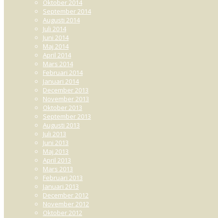
Oktober 2014
September 2014
Augusti 2014
Juli 2014
Juni 2014
Maj 2014
April 2014
Mars 2014
Februari 2014
Januari 2014
December 2013
November 2013
Oktober 2013
September 2013
Augusti 2013
Juli 2013
Juni 2013
Maj 2013
April 2013
Mars 2013
Februari 2013
Januari 2013
December 2012
November 2012
Oktober 2012