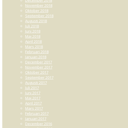
December 2018
November 2018
Oktober 2018
September 2018
Augusti 2018
Juli 2018
Juni 2018
Maj 2018
April 2018
Mars 2018
Februari 2018
Januari 2018
December 2017
November 2017
Oktober 2017
September 2017
Augusti 2017
Juli 2017
Juni 2017
Maj 2017
April 2017
Mars 2017
Februari 2017
Januari 2017
December 2016