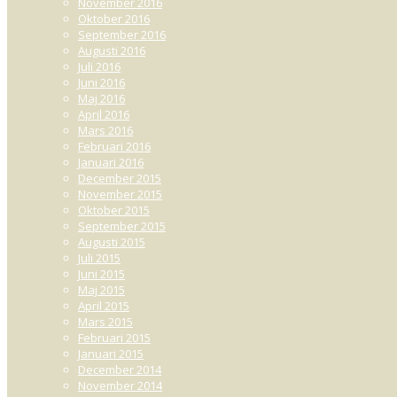
November 2016
Oktober 2016
September 2016
Augusti 2016
Juli 2016
Juni 2016
Maj 2016
April 2016
Mars 2016
Februari 2016
Januari 2016
December 2015
November 2015
Oktober 2015
September 2015
Augusti 2015
Juli 2015
Juni 2015
Maj 2015
April 2015
Mars 2015
Februari 2015
Januari 2015
December 2014
November 2014