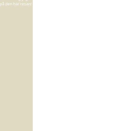
d på den här resan!