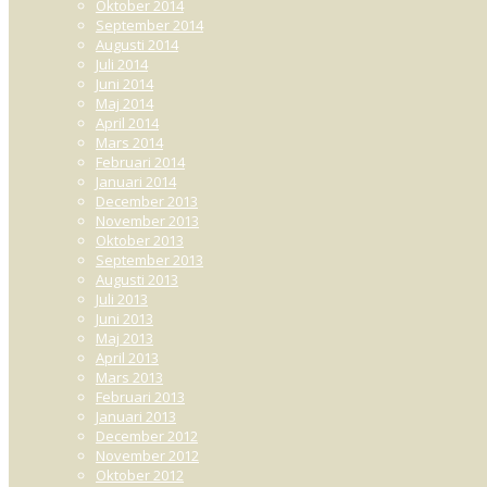
Oktober 2014
September 2014
Augusti 2014
Juli 2014
Juni 2014
Maj 2014
April 2014
Mars 2014
Februari 2014
Januari 2014
December 2013
November 2013
Oktober 2013
September 2013
Augusti 2013
Juli 2013
Juni 2013
Maj 2013
April 2013
Mars 2013
Februari 2013
Januari 2013
December 2012
November 2012
Oktober 2012