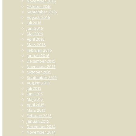
November 2016
Oktober 2016
September 2016
Augusti 2016
Juli 2016
Juni 2016
Maj 2016
April 2016
Mars 2016
Februari 2016
Januari 2016
December 2015
November 2015
Oktober 2015
September 2015
Augusti 2015
Juli 2015
Juni 2015
Maj 2015
April 2015
Mars 2015
Februari 2015
Januari 2015
December 2014
November 2014