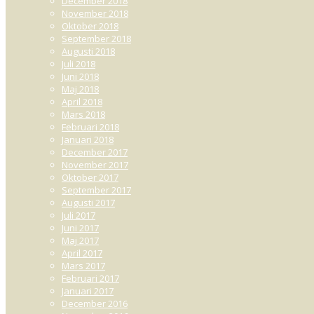
December 2018
November 2018
Oktober 2018
September 2018
Augusti 2018
Juli 2018
Juni 2018
Maj 2018
April 2018
Mars 2018
Februari 2018
Januari 2018
December 2017
November 2017
Oktober 2017
September 2017
Augusti 2017
Juli 2017
Juni 2017
Maj 2017
April 2017
Mars 2017
Februari 2017
Januari 2017
December 2016