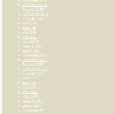
December 2018
November 2018
Oktober 2018
September 2018
Augusti 2018
Juli 2018
Juni 2018
Maj 2018
April 2018
Mars 2018
Februari 2018
Januari 2018
December 2017
November 2017
Oktober 2017
September 2017
Augusti 2017
Juli 2017
Juni 2017
Maj 2017
April 2017
Mars 2017
Februari 2017
Januari 2017
December 2016