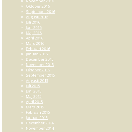
November 2016
Oktober 2016
September 2016
Augusti 2016
Juli 2016
Juni 2016
Maj 2016
April 2016
Mars 2016
Februari 2016
Januari 2016
December 2015
November 2015
Oktober 2015
September 2015
Augusti 2015
Juli 2015
Juni 2015
Maj 2015
April 2015
Mars 2015
Februari 2015
Januari 2015
December 2014
November 2014