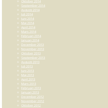
Oktober 2014
September 2014
Augusti 2014
Juli 2014
Juni 2014
Maj 2014
April 2014
Mars 2014
Februari 2014
Januari 2014
December 2013
November 2013
Oktober 2013
September 2013
Augusti 2013
Juli 2013
Juni 2013
Maj 2013
April 2013
Mars 2013
Februari 2013
Januari 2013
December 2012
November 2012
Oktober 2012