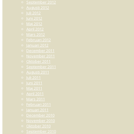
September 2012
Augusti 2012
Juli 2012
Juni 2012
Maj 2012
April 2012
Mars 2012
Februari 2012
Januari 2012
December 2011
November 2011
Oktober 2011
September 2011
Augusti 2011
Juli 2011
Juni 2011
Maj 2011
April 2011
Mars 2011
Februari 2011
Januari 2011
December 2010
November 2010
Oktober 2010
September 2010