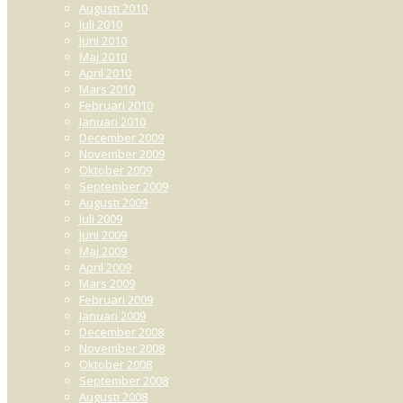
Augusti 2010
Juli 2010
Juni 2010
Maj 2010
April 2010
Mars 2010
Februari 2010
Januari 2010
December 2009
November 2009
Oktober 2009
September 2009
Augusti 2009
Juli 2009
Juni 2009
Maj 2009
April 2009
Mars 2009
Februari 2009
Januari 2009
December 2008
November 2008
Oktober 2008
September 2008
Augusti 2008